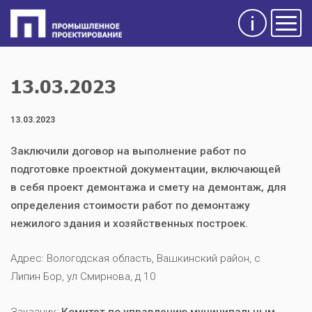
Инфо
Мен
13.03.2023
13.03.2023
Заключили договор на выполнение работ по
подготовке проектной документации, включающей
в себя проект демонтажа и смету на демонтаж, для
определения стоимости работ по демонтажу
нежилого здания и хозяйственных построек.
Адрес: Вологодская область, Вашкинский район, с
Липин Бор, ул Смирнова, д 10
Заказчик:
Комитет по управлению муниципальным