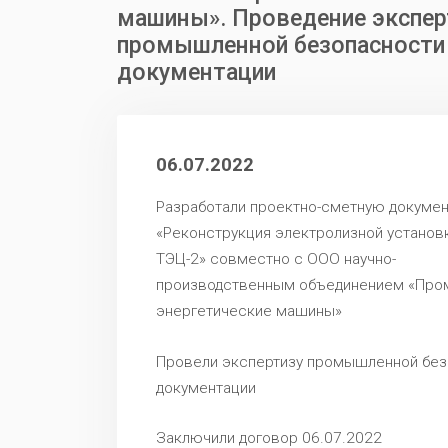
машины». Проведение экспе
промышленной безопасности
документации
06.07.2022
Разработали проектно-сметную докумен
«Реконструкция электролизной установ
ТЭЦ-2» совместно с ООО научно-
производственным объединением «Пр
энергетические машины»
Провели экспертизу промышленной без
документации
Заключили договор 06.07.2022