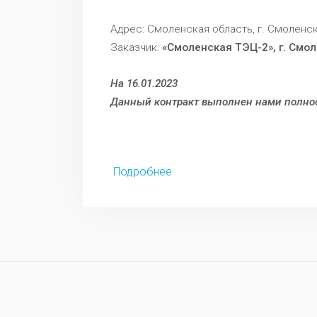
Адрес: Смоленская область, г. Смоленс
Заказчик:
«Смоленская ТЭЦ-2», г. Смо
На 16.01.2023
Данный контракт выполнен нами полно
Подробнее