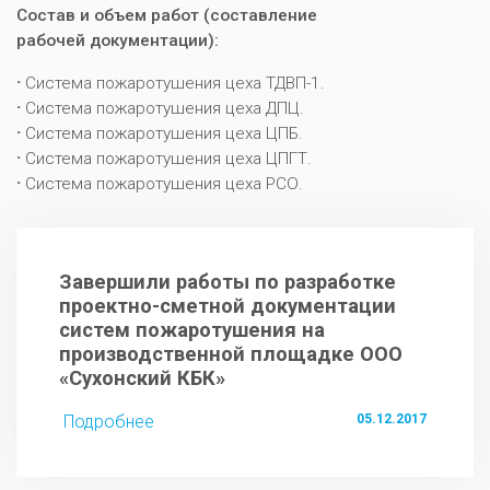
Состав и объем работ (составление
рабочей документации):
Система пожаротушения цеха ТДВП-1.
Система пожаротушения цеха ДПЦ.
Система пожаротушения цеха ЦПБ.
Система пожаротушения цеха ЦПГТ.
Система пожаротушения цеха РСО.
Завершили работы по разработке
проектно-сметной документации
систем пожаротушения на
производственной площадке ООО
«Сухонский КБК»
Подробнее
05.12.2017