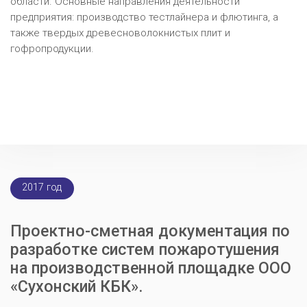
области. Основные направления деятельности
предприятия: производство тестлайнера и флютинга, а
также твердых древесноволокнистых плит и
гофропродукции.
2017 год
Проектно-сметная документация по
разработке систем пожаротушения
на производственной площадке ООО
«Сухонский КБК».