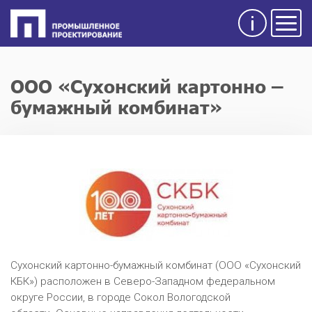
Инфо
Мен
ООО «Сухонский картонно –
бумажный комбинат»
Сухонский картонно-бумажный комбинат (ООО «Сухонский
КБК») расположен в Северо-Западном федеральном
округе России, в городе Сокол Вологодской